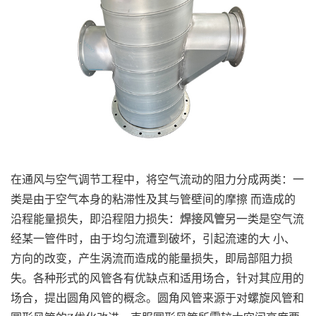
在通风与空气调节工程中，将空气流动的阻力分成两类：一
类是由于空气本身的粘滞性及其与管壁间的摩擦 而造成的
沿程能量损失，即沿程阻力损失：
焊接风管
另一类是空气流
经某一管件时，由于均匀流遭到破坏，引起流速的大 小、
方向的改变，产生涡流而造成的能量损失，即局部阻力损
失。各种形式的风管各有优缺点和适用场合，针对其应用的
场合，提出圆角风管的概念。圆角风管来源于对螺旋风管和