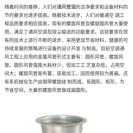
随着时间的推移，人们对
通风管道
的洁净要求和设备材料的
节约要求也逐步提高。随着技术进步，人们对暖通空 调工
程品质要求相应提高，现有的螺旋风管及螺旋圆风管大量使
用，满足了通风空调及除尘输送的功能要求。这就要求在现
有的技术上进行不断的进步，采用更加节省材料，健康的可
持续发展的策略进行设备的设计开发 与制造。目前空调通
风工程上应用的金属风管形式主要有：圆形风管，螺旋风
管。圆形风管强度大耗材少，但加工工 艺复杂些，占用空
间大；螺旋风管易布置，容易加工，因而使用较为普遍。还
有系机械化生产由钢带螺旋绕 制而成，有圆形、矩形，为
节省空间，大量的螺旋风管做成扁圆形。