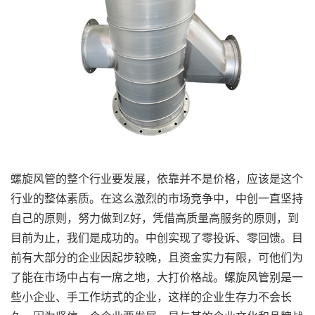
螺旋风管的整个行业要发展，依靠并不是价格，应该是这个
行业的整体素质。在这么激烈的市场竞争中，中创一直坚持
自己的原则，努力做到Z好，凭借高质量高服务的原则，到
目前为止，我们是成功的。中创实现了零投诉、零回馈。目
前有大部分的企业因起步较晚，且资金实力有限，可他们为
了能在市场中占有一席之地，大打价格战。螺旋风管别是一
些小企业、手工作坊式的企业，这样的企业生存力不会长