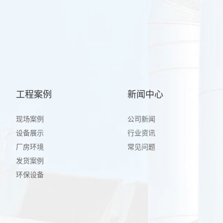
工程案例
新闻中心
现场案例
公司新闻
设备展示
行业资讯
厂房环境
常见问题
发货案例
环保设备