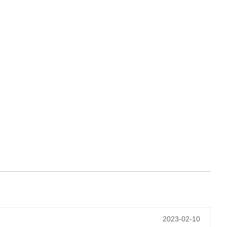
2023-02-10