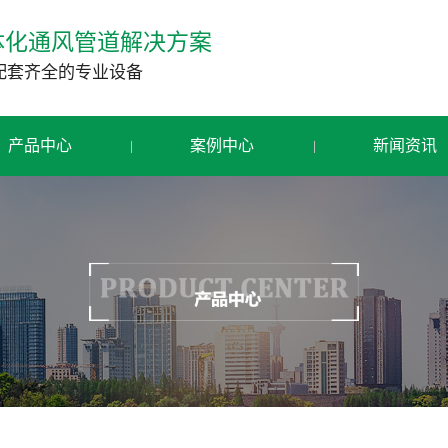
体化通风管道解决方案
配套齐全的专业设备
产品中心
案例中心
新闻资讯