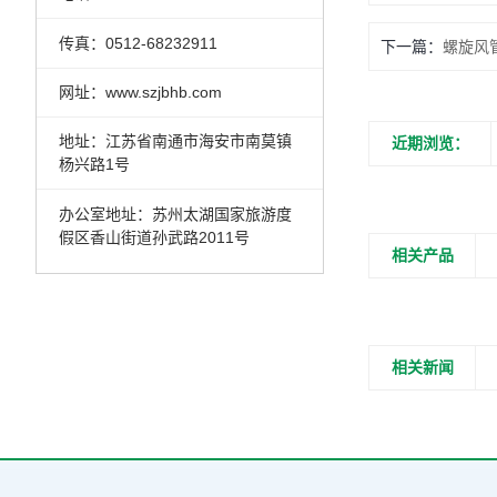
传真：0512-68232911
下一篇：
螺旋风
网址：www.szjbhb.com
地址：江苏省南通市海安市南莫镇
近期浏览：
杨兴路1号
办公室地址：苏州太湖国家旅游度
假区香山街道孙武路2011号
相关产品
相关新闻