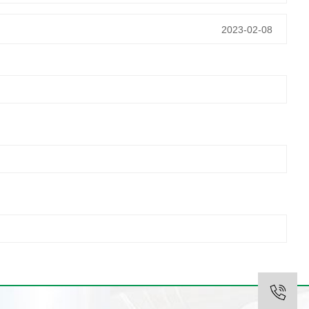
2023-02-08