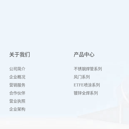
关于我们
产品中心
公司简介
不锈钢焊管系列
企业概况
风门系列
营销服务
ETFE喷涂系列
合作伙伴
镀锌全焊系列
营业执照
企业架构