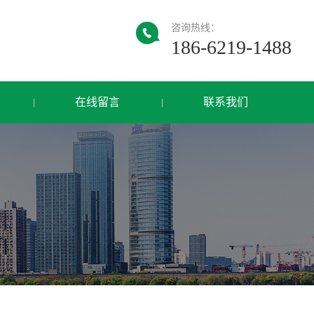
咨询热线：
186-6219-1488
在线留言
联系我们