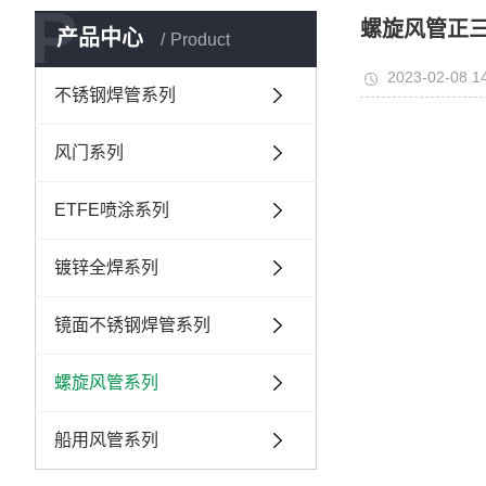
P
螺旋风管正
产品中心
Product
2023-02-08 1
不锈钢焊管系列
风门系列
ETFE喷涂系列
镀锌全焊系列
镜面不锈钢焊管系列
螺旋风管系列
船用风管系列